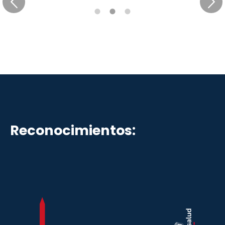
Reconocimientos: